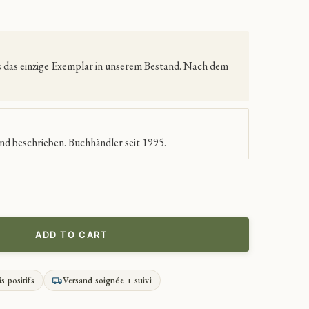
es das einzige Exemplar in unserem Bestand. Nach dem
nd beschrieben. Buchhändler seit 1995.
ADD TO CART
is positifs
Versand soignée + suivi