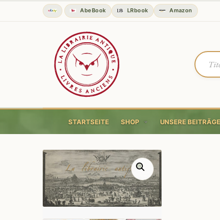
AbeBook
LRbook
Amazon
STARTSEITE
SHOP
UNSERE BEITRÄG