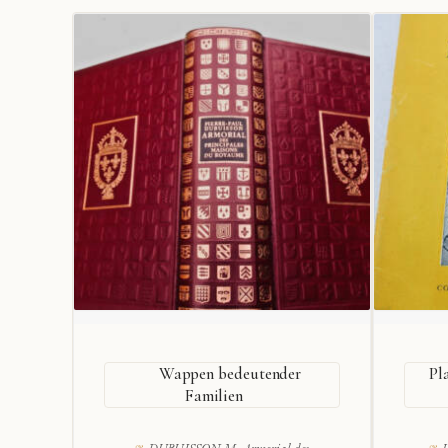
Wappen bedeutender
Pl
Familien