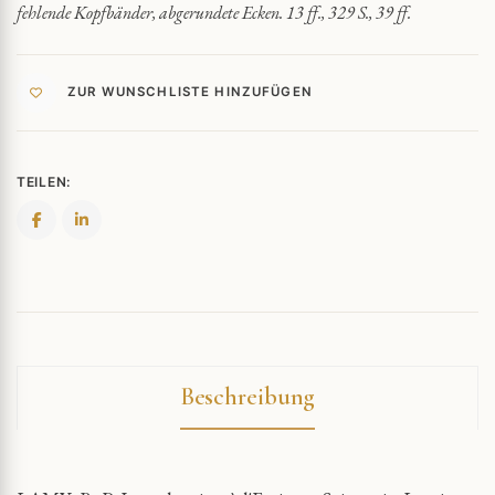
fehlende Kopfbänder, abgerundete Ecken. 13 ff., 329 S., 39 ff.
ZUR WUNSCHLISTE HINZUFÜGEN
TEILEN:
Beschreibung