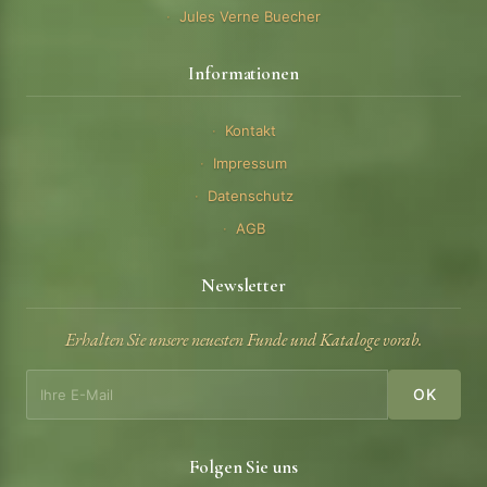
Jules Verne Buecher
Informationen
Kontakt
Impressum
Datenschutz
AGB
Newsletter
Erhalten Sie unsere neuesten Funde und Kataloge vorab.
OK
Folgen Sie uns