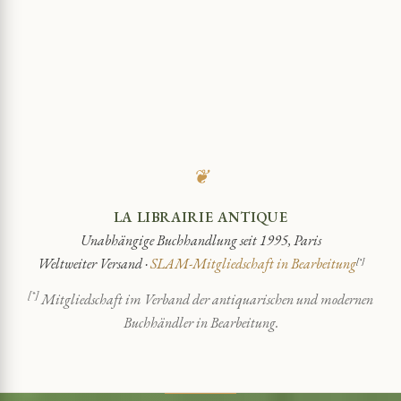
❦
LA LIBRAIRIE ANTIQUE
Unabhängige Buchhandlung seit 1995, Paris
Weltweiter Versand ·
SLAM-Mitgliedschaft in Bearbeitung
[*]
[*]
Mitgliedschaft im Verband der antiquarischen und modernen
Buchhändler in Bearbeitung.