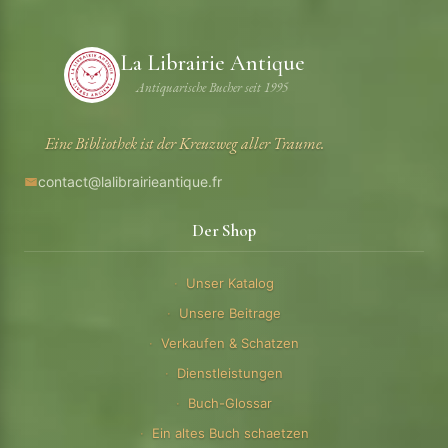
La Librairie Antique
Antiquarische Bucher seit 1995
Eine Bibliothek ist der Kreuzweg aller Traume.
contact@lalibrairieantique.fr
Der Shop
Unser Katalog
Unsere Beitrage
Verkaufen & Schatzen
Dienstleistungen
Buch-Glossar
Ein altes Buch schaetzen