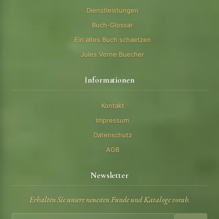
Dienstleistungen
Buch-Glossar
Ein altes Buch schaetzen
Jules Verne Buecher
Informationen
Kontakt
Impressum
Datenschutz
AGB
Newsletter
Erhalten Sie unsere neuesten Funde und Kataloge vorab.