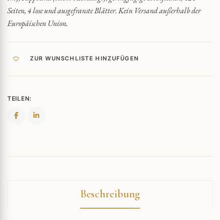
Seiten, 4 lose und ausgefranste Blätter. Kein Versand außerhalb der
Europäischen Union.
ZUR WUNSCHLISTE HINZUFÜGEN
TEILEN:
Beschreibung