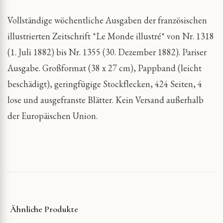
Vollständige wöchentliche Ausgaben der französischen
illustrierten Zeitschrift *Le Monde illustré* von Nr. 1318
(1. Juli 1882) bis Nr. 1355 (30. Dezember 1882). Pariser
Ausgabe. Großformat (38 x 27 cm), Pappband (leicht
beschädigt), geringfügige Stockflecken, 424 Seiten, 4
lose und ausgefranste Blätter. Kein Versand außerhalb
der Europäischen Union.
Ähnliche Produkte