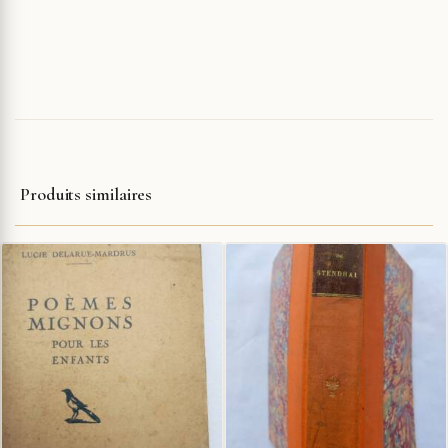
Produits similaires