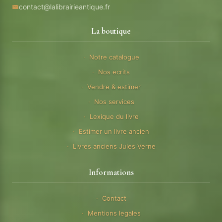
contact@lalibrairieantique.fr
La boutique
Notre catalogue
Nos ecrits
Vendre & estimer
Nos services
Lexique du livre
Estimer un livre ancien
Livres anciens Jules Verne
Informations
Contact
Mentions legales