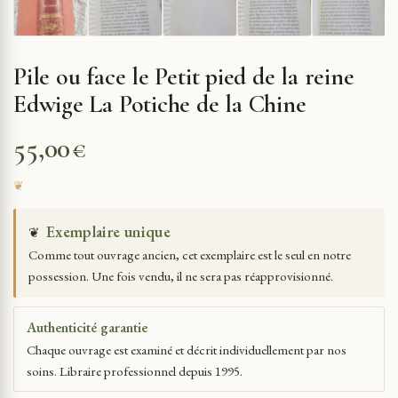
Pile ou face le Petit pied de la reine
Edwige La Potiche de la Chine
55,00
€
Exemplaire unique
❦
Comme tout ouvrage ancien, cet exemplaire est le seul en notre
possession. Une fois vendu, il ne sera pas réapprovisionné.
Authenticité garantie
Chaque ouvrage est examiné et décrit individuellement par nos
soins. Libraire professionnel depuis 1995.