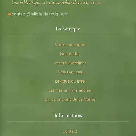
Une bibliotheque, c'est le carrefour de tous les reves.
contact@lalibrairieantique.fr
La boutique
Notre catalogue
Nos ecrits
Vendre & estimer
Nos services
Lexique du livre
Estimer un livre ancien
Livres anciens Jules Verne
Informations
Contact