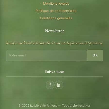
Mentions legales
Politique de confidentialite
Conditions generales
Newsletter
Recevez nos dernieres trouvailles et nos catalogues en avant-premiere.
OK
Suivez-nous
© 2026 La Librairie Antique — Tous droits reserves