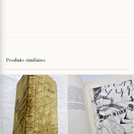
Produits similaires