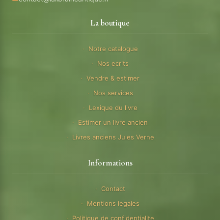
La boutique
Notre catalogue
Nos ecrits
Vendre & estimer
Nos services
Lexique du livre
Estimer un livre ancien
Livres anciens Jules Verne
Informations
Contact
Mentions legales
Politique de confidentialite