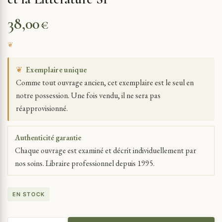
38,00
€
❦
Exemplaire unique
Comme tout ouvrage ancien, cet exemplaire est le seul en
notre possession. Une fois vendu, il ne sera pas
réapprovisionné.
Authenticité garantie
Chaque ouvrage est examiné et décrit individuellement par
nos soins. Libraire professionnel depuis 1995.
EN STOCK