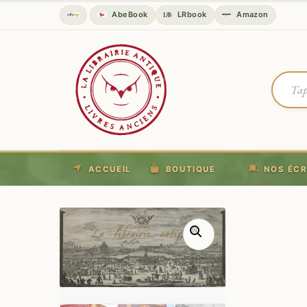
AbeBook
LRbook
Amazon
ACCUEIL
BOUTIQUE
NOS ÉCR