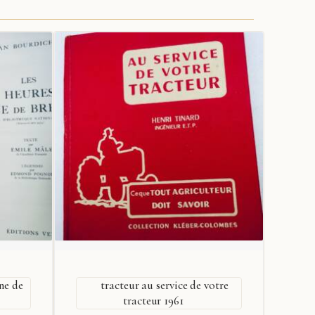
ne de
tracteur au service de votre
tracteur 1961