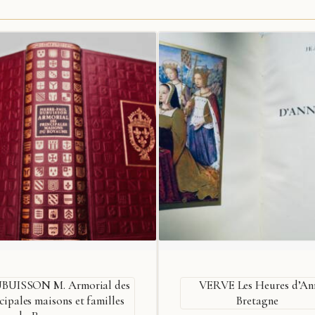
BUISSON M. Armorial des
VERVE Les Heures d’An
cipales maisons et familles
Bretagne