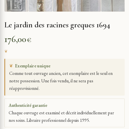
Le jardin des racines greques 1694
176,00
€
❦
Exemplaire unique
Comme tout ouvrage ancien, cet exemplaire est le seul en
notre possession. Une fois vendu, il ne sera pas
réapprovisionné.
Authenticité garantie
Chaque ouvrage est examiné et décrit individuellement par
nos soins. Libraire professionnel depuis 1995.