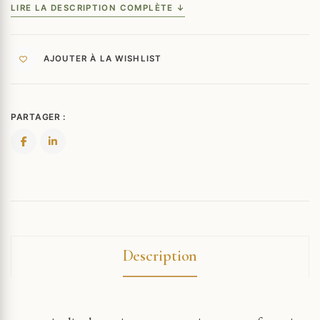
LIRE LA DESCRIPTION COMPLÈTE ↓
AJOUTER À LA WISHLIST
PARTAGER :
Description