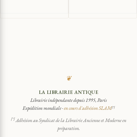
❦
LA LIBRAIRIE ANTIQUE
Librairie indépendante depuis 1995, Paris
Expédition mondiale ·
en cours d'adhésion SLAM
[*]
[*]
Adhésion au Syndicat de la Librairie Ancienne et Moderne en
préparation.