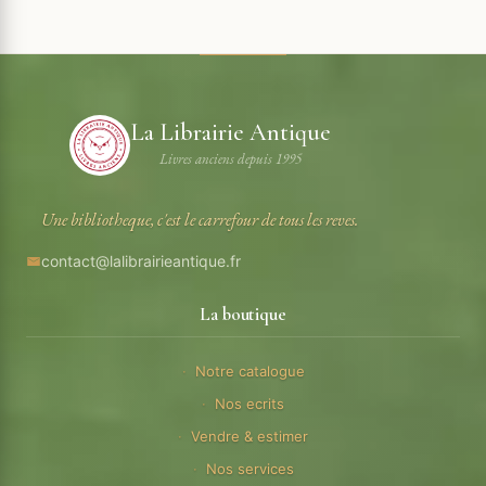
La Librairie Antique
Livres anciens depuis 1995
Une bibliotheque, c'est le carrefour de tous les reves.
contact@lalibrairieantique.fr
La boutique
Notre catalogue
Nos ecrits
Vendre & estimer
Nos services