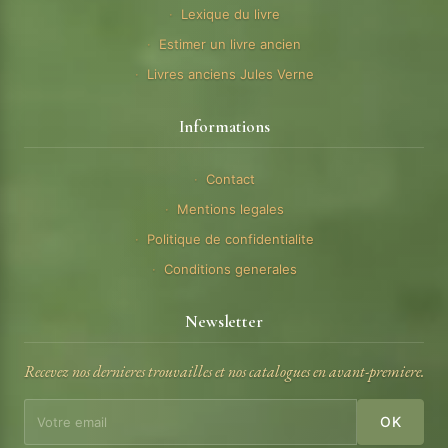
Lexique du livre
Estimer un livre ancien
Livres anciens Jules Verne
Informations
Contact
Mentions legales
Politique de confidentialite
Conditions generales
Newsletter
Recevez nos dernieres trouvailles et nos catalogues en avant-premiere.
OK