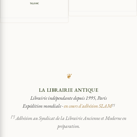
50,00
€
❦
LA LIBRAIRIE ANTIQUE
Librairie indépendante depuis 1995, Paris
Expédition mondiale ·
en cours d'adhésion SLAM
[*]
[*]
Adhésion au Syndicat de la Librairie Ancienne et Moderne en
préparation.