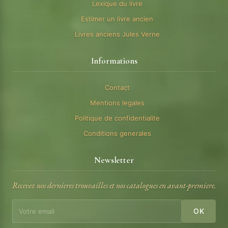
Lexique du livre
Estimer un livre ancien
Livres anciens Jules Verne
Informations
Contact
Mentions legales
Politique de confidentialite
Conditions generales
Newsletter
Recevez nos dernieres trouvailles et nos catalogues en avant-premiere.
OK