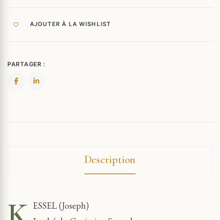
AJOUTER À LA WISHLIST
PARTAGER :
Description
K
ESSEL (Joseph)