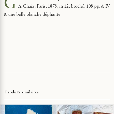
G
A. Chaix, Paris, 1878, in 12, broché, 108 pp. & IV
& une belle planche dépliante
Produits similaires