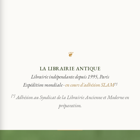
❦
LA LIBRAIRIE ANTIQUE
Librairie indépendante depuis 1995, Paris
Expédition mondiale ·
en cours d'adhésion SLAM
[*]
[*]
Adhésion au Syndicat de la Librairie Ancienne et Moderne en
préparation.