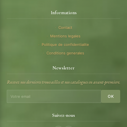
Informations
Contact
Mentions legales
Politique de confidentialite
Conditions generales
Newsletter
Recevez nos dernieres trouvailles et nos catalogues en avant-premiere.
OK
Suivez-nous