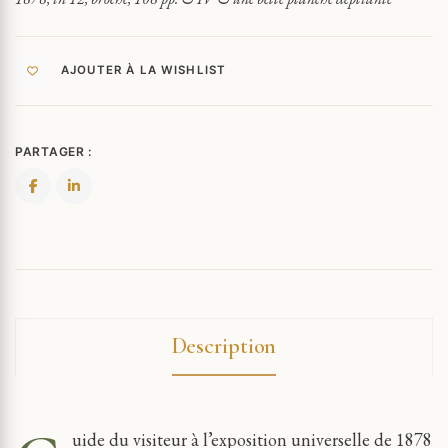
AJOUTER À LA WISHLIST
PARTAGER :
Description
uide du visiteur à l’exposition universelle de 1878