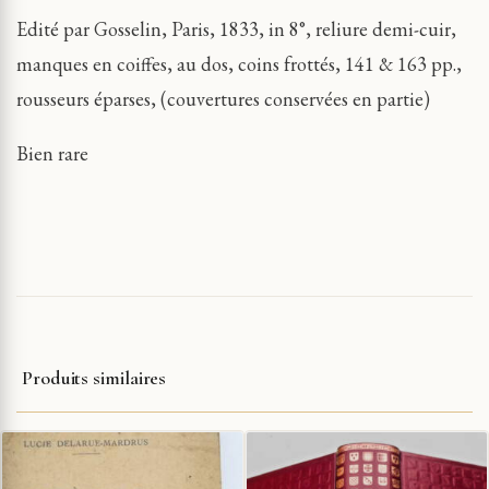
Edité par Gosselin, Paris, 1833, in 8°, reliure demi-cuir,
manques en coiffes, au dos, coins frottés, 141 & 163 pp.,
rousseurs éparses, (couvertures conservées en partie)
Bien rare
Produits similaires