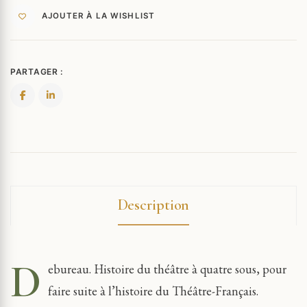
AJOUTER À LA WISHLIST
PARTAGER :
Description
D
ebureau. Histoire du théâtre à quatre sous, pour
faire suite à l’histoire du Théâtre-Français.