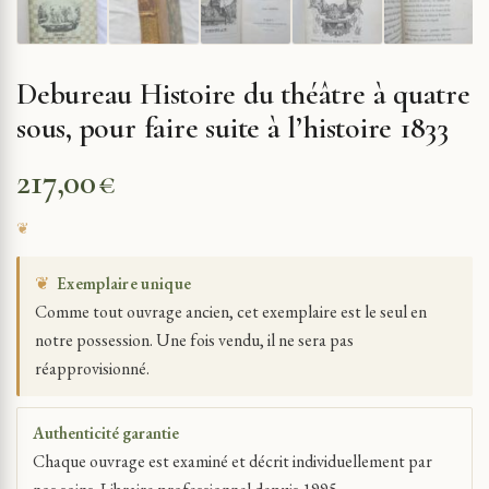
Debureau Histoire du théâtre à quatre
sous, pour faire suite à l’histoire 1833
217,00
€
❦
Exemplaire unique
Comme tout ouvrage ancien, cet exemplaire est le seul en
notre possession. Une fois vendu, il ne sera pas
réapprovisionné.
Authenticité garantie
Chaque ouvrage est examiné et décrit individuellement par