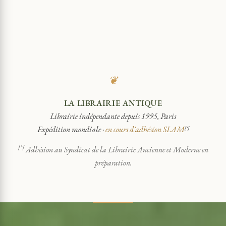
❦
LA LIBRAIRIE ANTIQUE
Librairie indépendante depuis 1995, Paris
Expédition mondiale ·
en cours d'adhésion SLAM
[*]
[*]
Adhésion au Syndicat de la Librairie Ancienne et Moderne en
préparation.