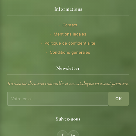
Informations
Contact
Mentions legales
Politique de confidentialite
Conditions generales
Newsletter
Recevez nos dernieres trouvailles et nos catalogues en avant-premiere.
OK
Suivez-nous