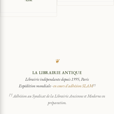
78,00
€
❦
LA LIBRAIRIE ANTIQUE
Librairie indépendante depuis 1995, Paris
Expédition mondiale ·
en cours d'adhésion SLAM
[*]
[*]
Adhésion au Syndicat de la Librairie Ancienne et Moderne en
préparation.