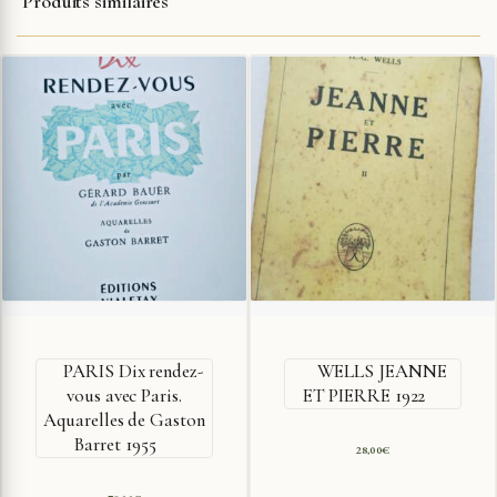
Produits similaires
PARIS Dix rendez-
WELLS JEANNE
vous avec Paris.
ET PIERRE 1922
Aquarelles de Gaston
Barret 1955
28,00
€