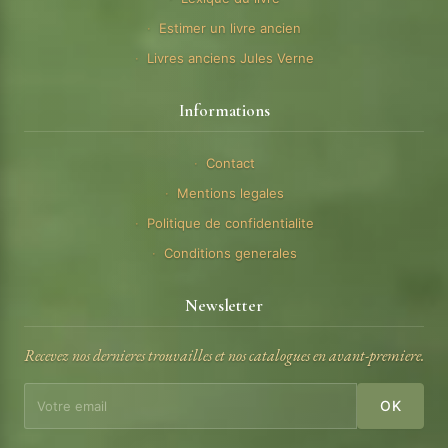
Estimer un livre ancien
Livres anciens Jules Verne
Informations
Contact
Mentions legales
Politique de confidentialite
Conditions generales
Newsletter
Recevez nos dernieres trouvailles et nos catalogues en avant-premiere.
OK