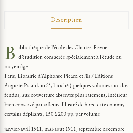
Description
B
ibliothèque de l’école des Chartes. Revue
d’érudition consacrée spécialement à l’étude du
moyen âge.
Paris, Librairie d’Alphonse Picard et fils / Editions
Auguste Picard, in 8°, broché (quelques volumes aux dos
fendus, aux couverture absentes plus rarement, intérieur
bien conservé par ailleurs. Illustré de hors-texte en noir,
certains dépliants, 150 à 200 pp. par volume
janvier-avril 1911, mai-aout 1911, septembre décembre