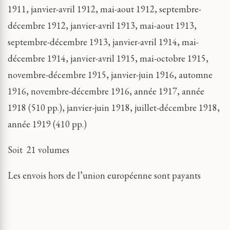
1911, janvier-avril 1912, mai-aout 1912, septembre-
décembre 1912, janvier-avril 1913, mai-aout 1913,
septembre-décembre 1913, janvier-avril 1914, mai-
décembre 1914, janvier-avril 1915, mai-octobre 1915,
novembre-décembre 1915, janvier-juin 1916, automne
1916, novembre-décembre 1916, année 1917, année
1918 (510 pp.), janvier-juin 1918, juillet-décembre 1918,
année 1919 (410 pp.)
Soit 21 volumes
Les envois hors de l’union européenne sont payants