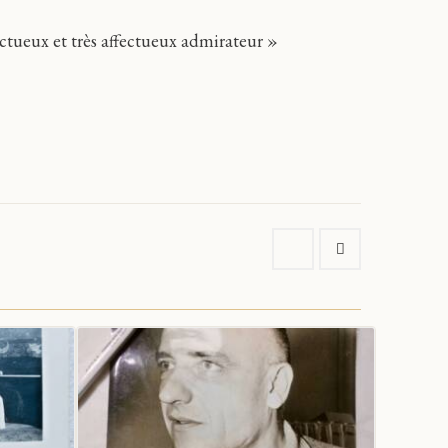
ctueux et très affectueux admirateur »