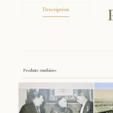
Description
Produits similaires