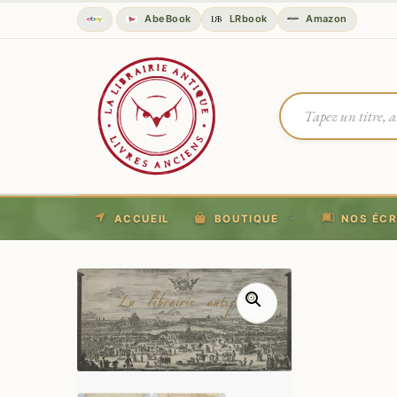
AbeBook
LRbook
Amazon
ACCUEIL
BOUTIQUE
NOS ÉCR