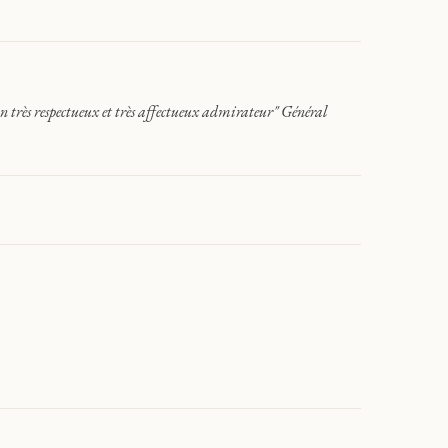
très respectueux et très affectueux admirateur" Général