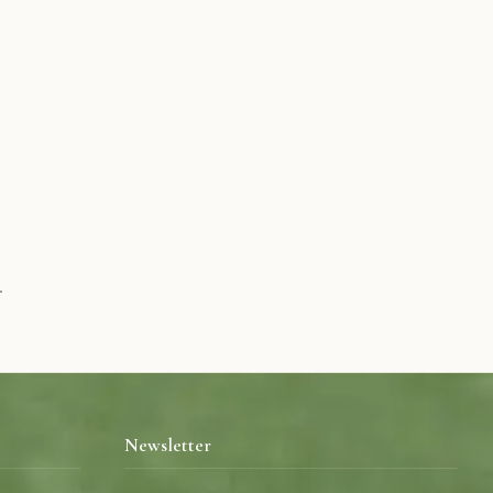
.
Newsletter