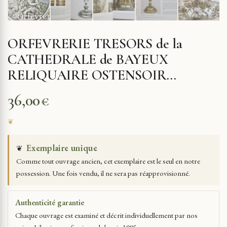
ORFEVRERIE TRESORS de la
CATHEDRALE de BAYEUX
RELIQUAIRE OSTENSOIR…
36,00
€
Exemplaire unique
❦
Comme tout ouvrage ancien, cet exemplaire est le seul en notre
possession. Une fois vendu, il ne sera pas réapprovisionné.
Authenticité garantie
Chaque ouvrage est examiné et décrit individuellement par nos