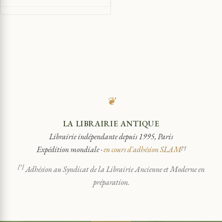
❦
LA LIBRAIRIE ANTIQUE
Librairie indépendante depuis 1995, Paris
Expédition mondiale ·
en cours d'adhésion SLAM
[*]
[*]
Adhésion au Syndicat de la Librairie Ancienne et Moderne en
préparation.