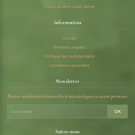
Livres anciens Jules Verne
Informations
Contact
Mentions legales
Politique de confidentialite
Conditions generales
Newsletter
Recevez nos dernieres trouvailles et nos catalogues en avant-premiere.
OK
Suivez-nous