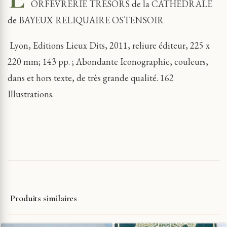
ORFEVRERIE TRESORS de la CATHEDRALE
de BAYEUX RELIQUAIRE OSTENSOIR
Lyon, Editions Lieux Dits, 2011, reliure éditeur, 225 x
220 mm; 143 pp. ; Abondante Iconographie, couleurs,
dans et hors texte, de très grande qualité. 162
Illustrations.
Produits similaires