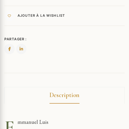
AJOUTER À LA WISHLIST
PARTAGER :
Description
E
mmanuel Luis