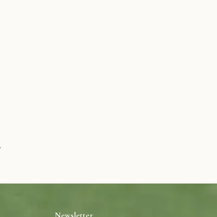
.
Newsletter