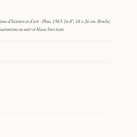
ns d'histoire et d'art - Plon. 1963. In-8°, 18 x 26 cm. Broché,
ustrations en noir et blanc hors texte