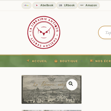
AbeBook
LRbook
Amazon
ACCUEIL
BOUTIQUE
NOS ÉCR