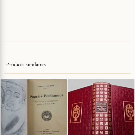
Produits similaires