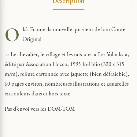
Description
O
kâ. Ecoute. la nouvelle qui vient de loin Conte
Original
« Le chevalier, le village et les rats » et « Les Yolocks »,
édité par Association Hocco, 1995 In-Folio (320 x 315
m/m), reliure cartonnée avec jaquette (bien défraîchie),
60 pages environ, nombreuses illustrations et aquarelles
en couleurs dans et hors texte.
Pas d’envoi vers les DOM-TOM