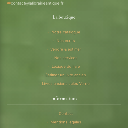
contact@lalibrairieantique.fr
La boutique
Notre catalogue
Nos ecrits
Vendre & estimer
Nos services
Lexique du livre
Estimer un livre ancien
Livres anciens Jules Verne
Informations
Contact
Mentions legales