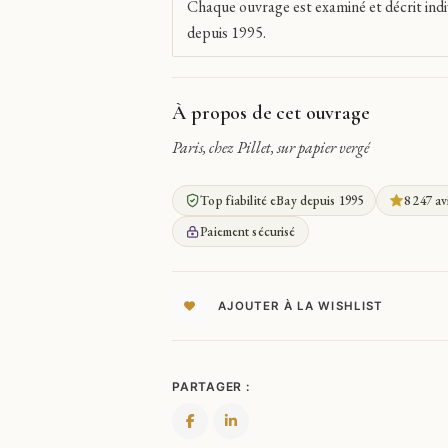
Chaque ouvrage est examiné et décrit indi
depuis 1995.
À propos de cet ouvrage
Paris, chez Pillet, sur papier vergé
Top fiabilité eBay depuis 1995
8 247 av
Paiement sécurisé
AJOUTER À LA WISHLIST
PARTAGER :