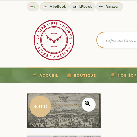
AbeBook
LRbook
Amazon
ACCUEIL
BOUTIQUE
NOS ÉCR
SOLD