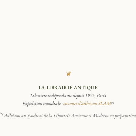
❦
LA LIBRAIRIE ANTIQUE
Librairie indépendante depuis 1995, Paris
Expédition mondiale ·
en cours d'adhésion SLAM
[*]
[*]
Adhésion au Syndicat de la Librairie Ancienne et Moderne en préparation