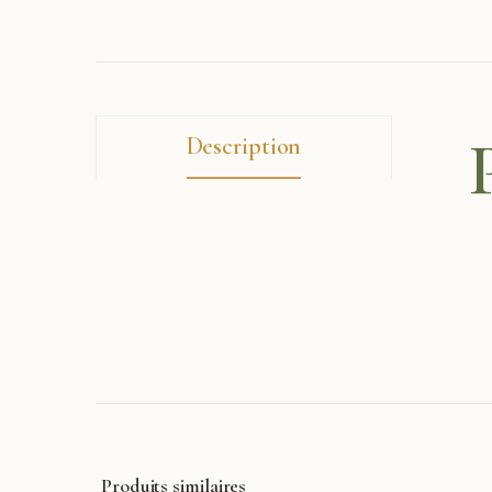
Description
Produits similaires