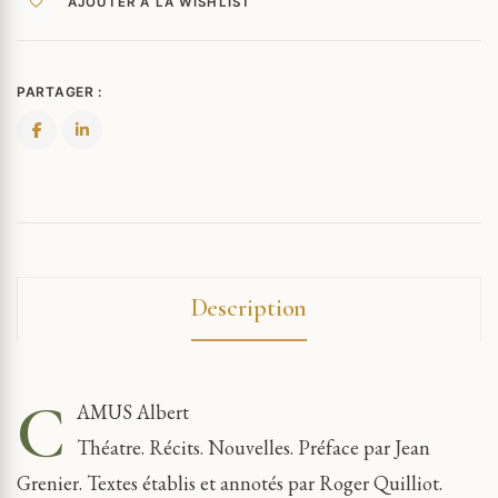
AJOUTER À LA WISHLIST
PARTAGER :
Description
C
AMUS Albert
Théatre. Récits. Nouvelles. Préface par Jean
Grenier. Textes établis et annotés par Roger Quilliot.