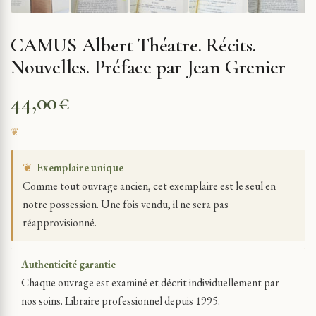
CAMUS Albert Théatre. Récits.
Nouvelles. Préface par Jean Grenier
44,00
€
❦
Exemplaire unique
Comme tout ouvrage ancien, cet exemplaire est le seul en
notre possession. Une fois vendu, il ne sera pas
réapprovisionné.
Authenticité garantie
Chaque ouvrage est examiné et décrit individuellement par
nos soins. Libraire professionnel depuis 1995.