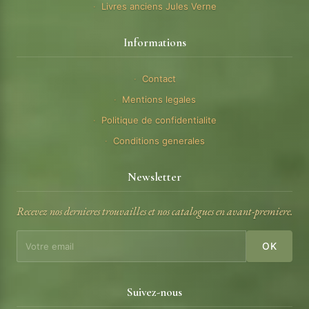
Livres anciens Jules Verne
Informations
Contact
Mentions legales
Politique de confidentialite
Conditions generales
Newsletter
Recevez nos dernieres trouvailles et nos catalogues en avant-premiere.
OK
Suivez-nous