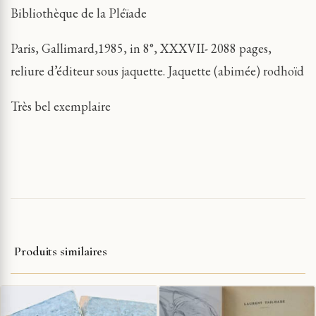
Bibliothèque de la Pléïade
Paris, Gallimard,1985, in 8°, XXXVII- 2088 pages,
reliure d’éditeur sous jaquette. Jaquette (abimée) rodhoïd
Très bel exemplaire
Produits similaires