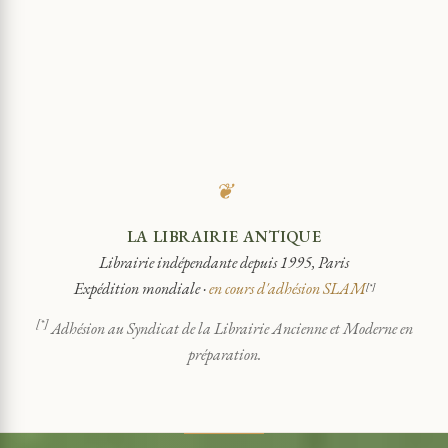
❦
LA LIBRAIRIE ANTIQUE
Librairie indépendante depuis 1995, Paris
Expédition mondiale ·
en cours d'adhésion SLAM
[*]
[*]
Adhésion au Syndicat de la Librairie Ancienne et Moderne en
préparation.