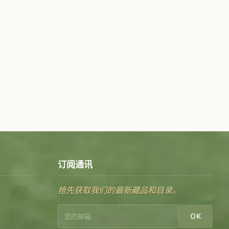
订阅通讯
抢先获取我们的最新藏品和目录。
OK